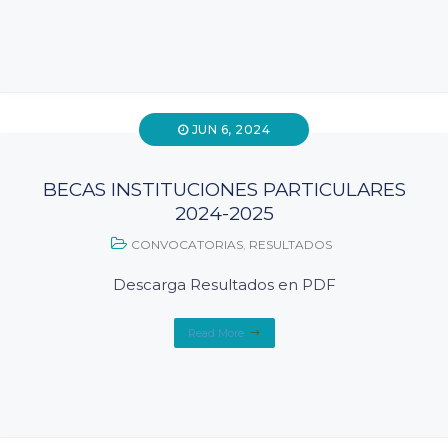
JUN 6, 2024
BECAS INSTITUCIONES PARTICULARES
2024-2025
CONVOCATORIAS
,
RESULTADOS
Descarga Resultados en PDF
Read More