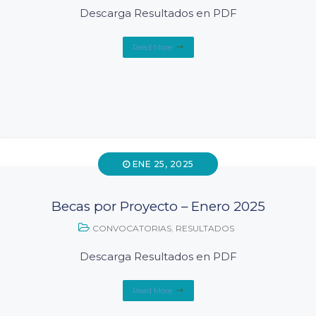
Descarga Resultados en PDF
Read More
ENE 25, 2025
Becas por Proyecto – Enero 2025
CONVOCATORIAS
,
RESULTADOS
Descarga Resultados en PDF
Read More