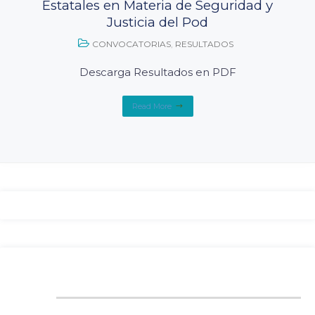
Estatales en Materia de Seguridad y
Justicia del Pod
CONVOCATORIAS
,
RESULTADOS
Descarga Resultados en PDF
Read More
FROM TWITTER