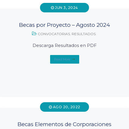
JUN 3, 2024
Becas por Proyecto – Agosto 2024
CONVOCATORIAS
,
RESULTADOS
Descarga Resultados en PDF
Read More
AGO 20, 2022
Becas Elementos de Corporaciones