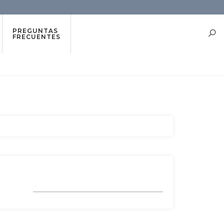
PREGUNTAS
FRECUENTES
FROM TWITTER